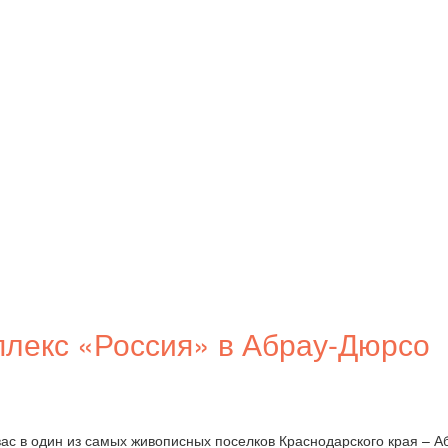
плекс «Россия» в Абрау-Дюрсо
вас в один из самых живописных поселков Краснодарского края – А