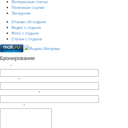
Интересные статьи
Полезные ссылки
Экскурсии
Отзывы об отдыхе
Видео с отдыха
Фото с отдыха
Статьи с отдыха
Бронирование
ФИО
*
Телефон
*
Электронный адрес
*
Сообщение
*