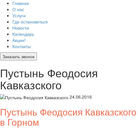
Главная
О нас
Услуги
Где остановиться
Новости
Календарь
Акции!
Контакты
Заказать звонок
Пустынь Феодосия
Кавказского
24.06.2016
Пустынь Феодосия Кавказского
в Горном