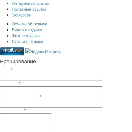
Интересные статьи
Полезные ссылки
Экскурсии
Отзывы об отдыхе
Видео с отдыха
Фото с отдыха
Статьи с отдыха
Бронирование
ФИО
*
Телефон
*
Электронный адрес
*
Сообщение
*