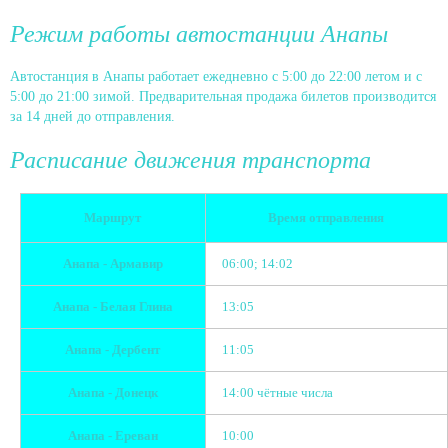
Режим работы автостанции Анапы
Автостанция в Анапы работает ежедневно с 5:00 до 22:00 летом и с
5:00 до 21:00 зимой. Предварительная продажа билетов производится
за 14 дней до отправления.
Расписание движения транспорта
Маршрут
Время отправления
Анапа - Армавир
06:00; 14:02
Анапа - Белая Глина
13:05
Анапа - Дербент
11:05
Анапа - Донецк
14:00 чётные числа
Анапа - Ереван
10:00