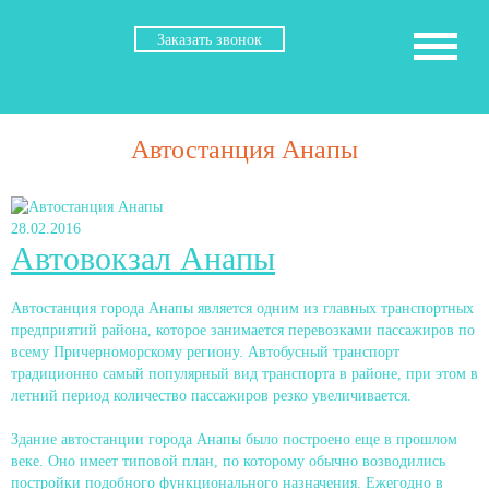
Заказать звонок
Автостанция Анапы
28.02.2016
Автовокзал Анапы
Автостанция города Анапы является одним из главных транспортных
предприятий района, которое занимается перевозками пассажиров по
всему Причерноморскому региону. Автобусный транспорт
традиционно самый популярный вид транспорта в районе, при этом в
летний период количество пассажиров резко увеличивается.
Здание автостанции города Анапы было построено еще в прошлом
веке. Оно имеет типовой план, по которому обычно возводились
постройки подобного функционального назначения. Ежегодно в