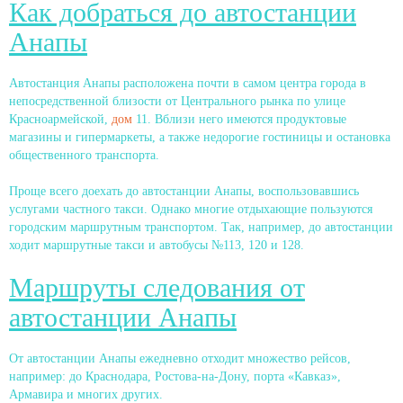
Как добраться до автостанции
Анапы
Автостанция Анапы расположена почти в самом центра города в
непосредственной близости от Центрального рынка по улице
Красноармейской,
дом
11. Вблизи него имеются продуктовые
магазины и гипермаркеты, а также недорогие гостиницы и остановка
общественного транспорта.
Проще всего доехать до автостанции Анапы, воспользовавшись
услугами частного такси. Однако многие отдыхающие пользуются
городским маршрутным транспортом. Так, например, до автостанции
ходит маршрутные такси и автобусы №113, 120 и 128.
Маршруты следования от
автостанции Анапы
От автостанции Анапы ежедневно отходит множество рейсов,
например: до Краснодара, Ростова-на-Дону, порта «Кавказ»,
Армавира и многих других.