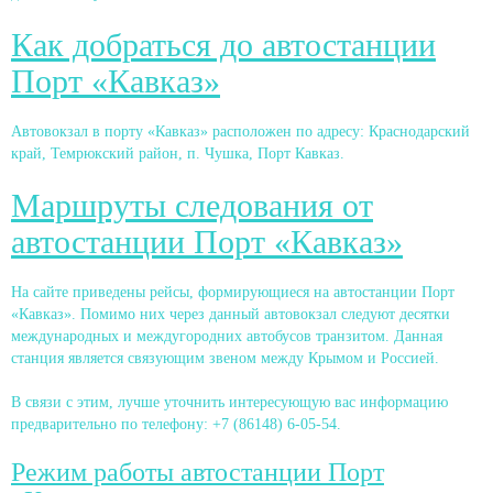
Как добраться до автостанции
Порт «Кавказ»
Автовокзал в порту «Кавказ» расположен по адресу: Краснодарский
край, Темрюкский район, п. Чушка, Порт Кавказ.
Маршруты следования от
автостанции Порт «Кавказ»
На сайте приведены рейсы, формирующиеся на автостанции Порт
«Кавказ». Помимо них через данный автовокзал следуют десятки
международных и междугородних автобусов транзитом. Данная
станция является связующим звеном между Крымом и Россией.
В связи с этим, лучше уточнить интересующую вас информацию
предварительно по телефону: +7 (86148) 6-05-54.
Режим работы автостанции Порт