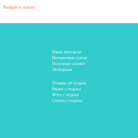
Возврат к списку
Наши контакты
Интересные статьи
Полезные ссылки
Экскурсии
Отзывы об отдыхе
Видео с отдыха
Фото с отдыха
Статьи с отдыха