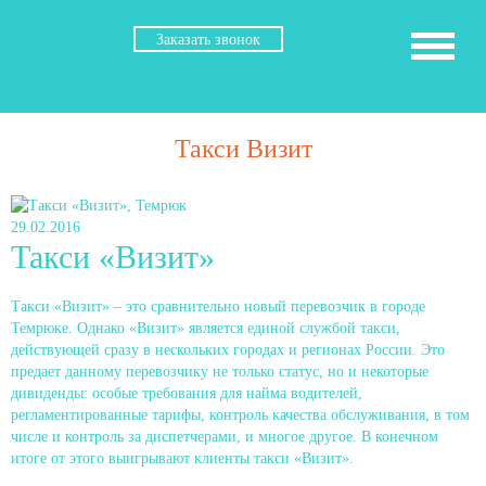
Заказать звонок
Такси Визит
29.02.2016
Такси «Визит»
Такси «Визит» – это сравнительно новый перевозчик в городе
Темрюке. Однако «Визит» является единой службой такси,
действующей сразу в нескольких городах и регионах России. Это
предает данному перевозчику не только статус, но и некоторые
дивиденды: особые требования для найма водителей,
регламентированные тарифы, контроль качества обслуживания, в том
числе и контроль за диспетчерами, и многое другое. В конечном
итоге от этого выигрывают клиенты такси «Визит».